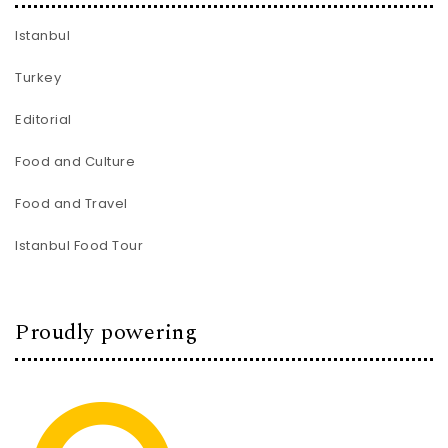
Istanbul
Turkey
Editorial
Food and Culture
Food and Travel
Istanbul Food Tour
Proudly powering