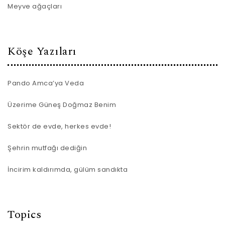
Meyve ağaçları
Köşe Yazıları
Pando Amca’ya Veda
Üzerime Güneş Doğmaz Benim
Sektör de evde, herkes evde!
Şehrin mutfağı dediğin
İncirim kaldırımda, gülüm sandıkta
Topics