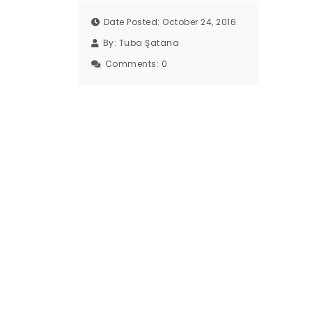
Date Posted: October 24, 2016
By:
Tuba Şatana
Comments:
0