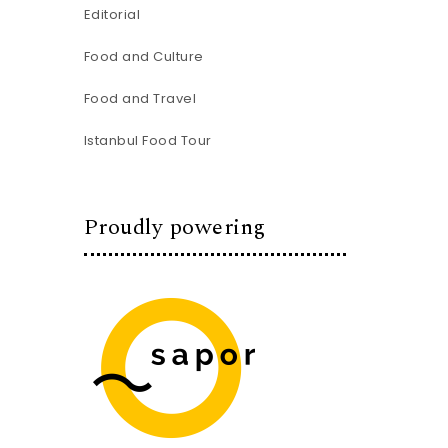
Editorial
Food and Culture
Food and Travel
Istanbul Food Tour
Proudly powering