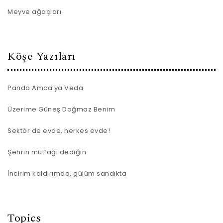
Meyve ağaçları
Köşe Yazıları
Pando Amca’ya Veda
Üzerime Güneş Doğmaz Benim
Sektör de evde, herkes evde!
Şehrin mutfağı dediğin
İncirim kaldırımda, gülüm sandıkta
Topics