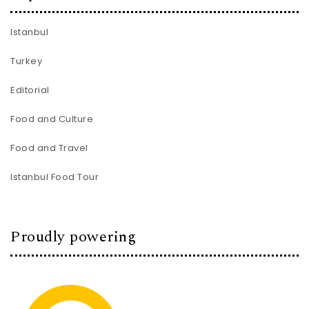
Istanbul
Turkey
Editorial
Food and Culture
Food and Travel
Istanbul Food Tour
Proudly powering