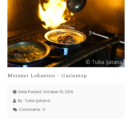
Metanet Lokantası – Gaziantep
Date Posted: October 15, 2010
By:
Tuba Şatana
Comments:
0