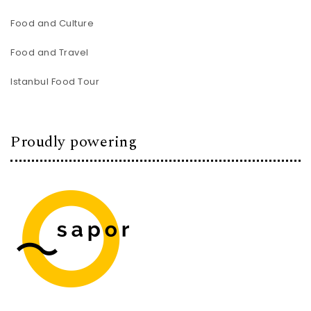
Food and Culture
Food and Travel
Istanbul Food Tour
Proudly powering