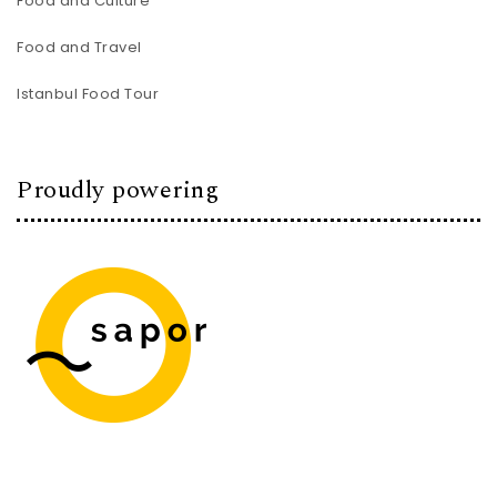
Food and Culture
Food and Travel
Istanbul Food Tour
Proudly powering