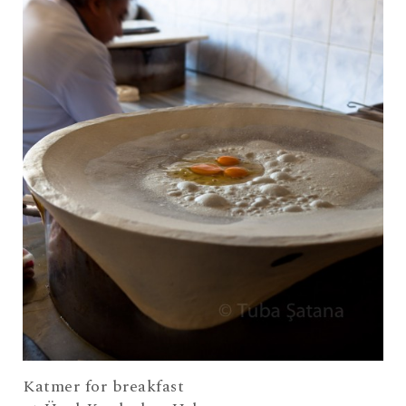
Katmer for breakfast