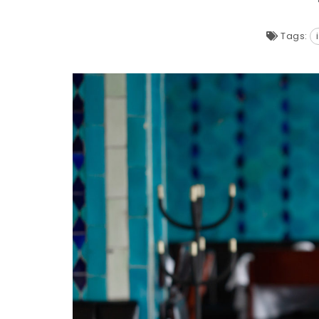
Tags: