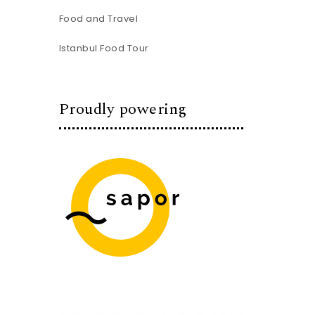
Food and Travel
Istanbul Food Tour
Proudly powering